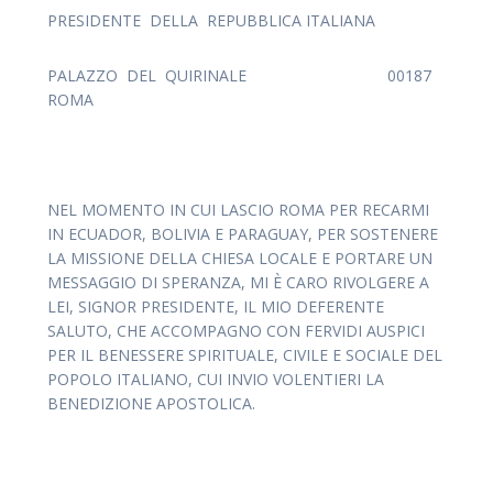
PRESIDENTE DELLA REPUBBLICA ITALIANA
PALAZZO DEL QUIRINALE 00187
ROMA
NEL MOMENTO IN CUI LASCIO ROMA PER RECARMI
IN ECUADOR, BOLIVIA E PARAGUAY, PER SOSTENERE
LA MISSIONE DELLA CHIESA LOCALE E PORTARE UN
MESSAGGIO DI SPERANZA, MI È CARO RIVOLGERE A
LEI, SIGNOR PRESIDENTE, IL MIO DEFERENTE
SALUTO, CHE ACCOMPAGNO CON FERVIDI AUSPICI
PER IL BENESSERE SPIRITUALE, CIVILE E SOCIALE DEL
POPOLO ITALIANO, CUI INVIO VOLENTIERI LA
BENEDIZIONE APOSTOLICA.