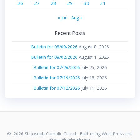
26
27
28
29
30
31
« Jun
Aug »
Recent Posts
Bulletin for 08/09/2026
August 8, 2026
Bulletin for 08/02/2026
August 1, 2026
Bulletin for 07/26/2026
July 25, 2026
Bulletin for 07/19/2026
July 18, 2026
Bulletin for 07/12/2026
July 11, 2026
© 2026 St. Joseph Catholic Church. Built using WordPress and