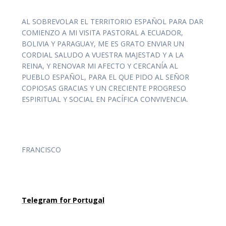
AL SOBREVOLAR EL TERRITORIO ESPAÑOL PARA DAR
COMIENZO A MI VISITA PASTORAL A ECUADOR,
BOLIVIA Y PARAGUAY, ME ES GRATO ENVIAR UN
CORDIAL SALUDO A VUESTRA MAJESTAD Y A LA
REINA, Y RENOVAR MI AFECTO Y CERCANÍA AL
PUEBLO ESPAÑOL, PARA EL QUE PIDO AL SEÑOR
COPIOSAS GRACIAS Y UN CRECIENTE PROGRESO
ESPIRITUAL Y SOCIAL EN PACÍFICA CONVIVENCIA.
FRANCISCO
Telegram for Portugal