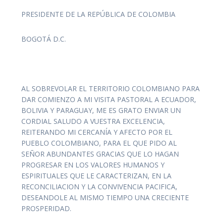
PRESIDENTE DE LA REPÚBLICA DE COLOMBIA
BOGOTÁ D.C.
AL SOBREVOLAR EL TERRITORIO COLOMBIANO PARA
DAR COMIENZO A MI VISITA PASTORAL A ECUADOR,
BOLIVIA Y PARAGUAY, ME ES GRATO ENVIAR UN
CORDIAL SALUDO A VUESTRA EXCELENCIA,
REITERANDO MI CERCANÍA Y AFECTO POR EL
PUEBLO COLOMBIANO, PARA EL QUE PIDO AL
SEÑOR ABUNDANTES GRACIAS QUE LO HAGAN
PROGRESAR EN LOS VALORES HUMANOS Y
ESPIRITUALES QUE LE CARACTERIZAN, EN LA
RECONCILIACION Y LA CONVIVENCIA PACIFICA,
DESEANDOLE AL MISMO TIEMPO UNA CRECIENTE
PROSPERIDAD.