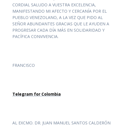
CORDIAL SALUDO A VUESTRA EXCELENCIA,
MANIFESTANDO MI AFECTO Y CERCANÍA POR EL
PUEBLO VENEZOLANO, A LA VEZ QUE PIDO AL
SEÑOR ABUNDANTES GRACIAS QUE LE AYUDEN A
PROGRESAR CADA DÍA MÁS EN SOLIDARIDAD Y
PACÍFICA CONVIVENCIA.
FRANCISCO
Telegram for Colombia
AL EXCMO. DR. JUAN MANUEL SANTOS CALDERÓN