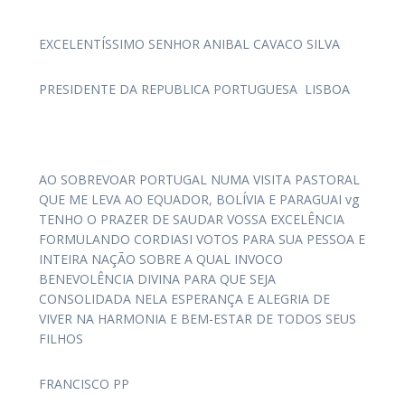
EXCELENTÍSSIMO SENHOR ANIBAL CAVACO SILVA
PRESIDENTE DA REPUBLICA PORTUGUESA LISBOA
AO SOBREVOAR PORTUGAL NUMA VISITA PASTORAL
QUE ME LEVA AO EQUADOR, BOLÍVIA E PARAGUAI vg
TENHO O PRAZER DE SAUDAR VOSSA EXCELÊNCIA
FORMULANDO CORDIASI VOTOS PARA SUA PESSOA E
INTEIRA NAÇÃO SOBRE A QUAL INVOCO
BENEVOLÊNCIA DIVINA PARA QUE SEJA
CONSOLIDADA NELA ESPERANÇA E ALEGRIA DE
VIVER NA HARMONIA E BEM-ESTAR DE TODOS SEUS
FILHOS
FRANCISCO PP