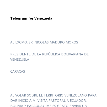
Telegram for Venezuela
AL EXCMO. SR. NICOLÁS MADURO MOROS
PRESIDENTE DE LA REPÚBLICA BOLIVARIANA DE
VENEZUELA
CARACAS
AL VOLAR SOBRE EL TERRITORIO VENEZOLANO PARA
DAR INICIO A MI VISITA PASTORAL A ECUADOR,
BOLIVIA Y PARAGUAY, ME ES GRATO ENVIAR UN