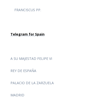
FRANCISCUS PP.
Telegram for Spain
A SU MAJESTAD FELIPE VI
REY DE ESPAÑA
PALACIO DE LA ZARZUELA
MADRID